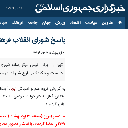
۱۷ مرداد ۱۴۰۵
عناوین‌
سیاست
اقتصاد
ورزش
جهان
جامعه
فرهنگ
سیاس
پاسخ شورای انقلاب فرهنگ
۲۱ اردیبهشت ۱۴۰۳، ۲۳:۱۹