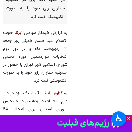
در شعبه اخذ رای در حسینیه
جماران رای خود را به صورت
الکترونیکی ثبت کرد.
به گزارش خبرنگار سیاسی
ایرنا
، حجت
الاسلام سید حسن خمینی روز جمعه
۲۱ اردیبهشت ماه و در دور دوم
انتخابات دوازدهمین دوره مجلس
شورای اسلامی شهر تهران با حضور در
حسینیه جماران رای خود را به صورت
الکترونیکی ثبت کرد.
به گزارش ایرنا
، رقابت ۹۰ نامزد در دور
دوم انتخابات دوازدهمین دوره مجلس
شورای اسلامی برای انتخاب ۴۵
♿︎
نماینده راس ساعت ۸ صبح امروز -
×
جمعه ۲۱ اردیبهشت ماه - در ۱۵ استان