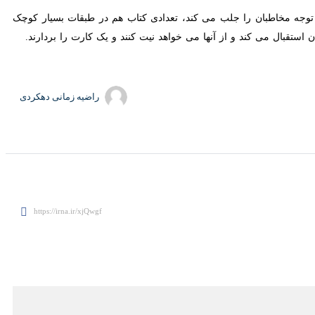
مخاطبان را جلب می کند، تعدادی کتاب هم در طبقات بسیار کوچک چیده
می کند و از آنها می خواهد نیت کنند و یک کارت را بردارند.
راضیه زمانی دهکردی