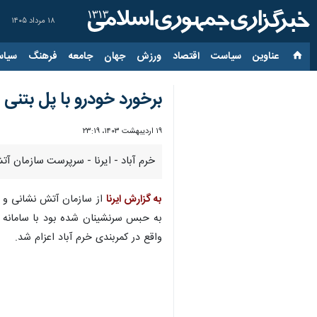
۱۸ مرداد ۱۴۰۵
عناوین‌
سیاست
اقتصاد
ورزش
جهان
جامعه
فرهنگ
سیاس
برخورد خودرو با پل بتنی
۱۹ اردیبهشت ۱۴۰۳، ۲۳:۱۹
خرم آباد - ایرنا - سرپرست سازمان آ
به گزارش ایرنا
از سازمان آتش نشانی و خ
واقع در کمربندی خرم آباد اعزام شد.