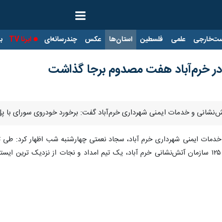
ت‌خارجی
علمی
فلسطین
استان‌ها
عکس
چندرسانه‌ای
ایرنا TV
با
 در خرم‌آباد هفت مصدوم برجا گذاشت
تش‌‍‌نشانی و خدمات ایمنی شهرداری خرم‌آباد گفت:‌ برخورد خودروی سورای با
دمات ایمنی شهرداری خرم آباد، سجاد نعمتی چهارشنبه شب اظهار کرد:‌ طی