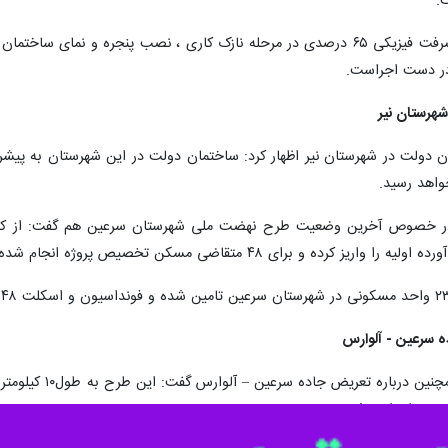
.
در دست اجراست.
واهد رسید.
ودی اجرا می‌شود.