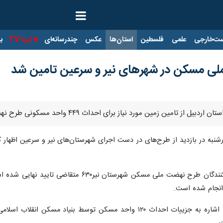
ت‌خارجی
علمی
فلسطین
استان‌ها
عکس
چندرسانه‌ای
ایرنا TV
با
ورد نیاز برای احداث ۴۴۹ واحد مسکونی طرح نهضت ملی مسکن در شهرهای نیر و سرعین خبر داد.