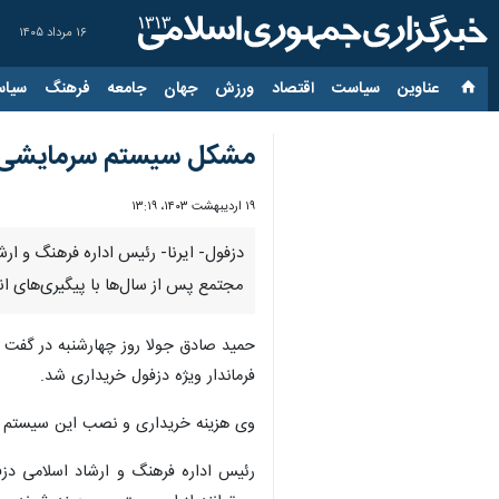
۱۶ مرداد ۱۴۰۵
عناوین‌
سیاست
اقتصاد
ورزش
جهان
جامعه
فرهنگ
سیاس
مشکل سیستم سرمایشی م
۱۹ اردیبهشت ۱۴۰۳، ۱۳:۱۹