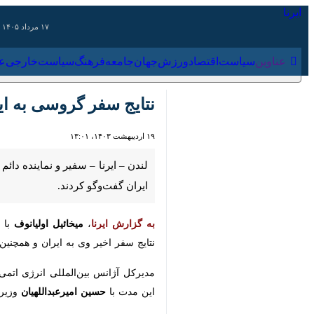
۱۷ مرداد ۱۴۰۵
عناوین‌
سیاست
اقتصاد
ورزش
جهان
جامعه
فرهنگ
سیاس
نتایج سفر گروسی به ایران
۱۹ اردیبهشت ۱۴۰۳، ۱۳:۰۱