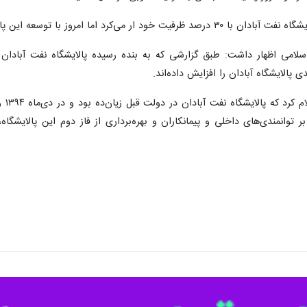
شگاه توسط متخصصان داخلی، ظرفیت تولیدی آن افزایش یافته است.
لایشگاه آبادان را افزایش داده‌اند.
، و