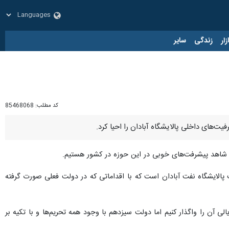
زار
زندگی
سایر
کد مطلب:
85468068
یت‌های داخلی پالایشگاه آبادان را احیا کرد.
شاهد پیشرفت‌های خوبی در این حوزه در کشور هستیم.
 پالایشگاه نفت آبادان است که با اقداماتی که در دولت فعلی صورت گرفته
ی آن را واگذار کنیم اما دولت سیزدهم با وجود همه تحریم‌ها و با تکیه بر