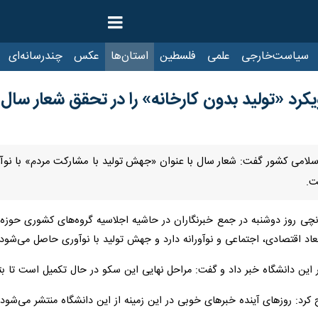
ت‌خارجی
علمی
فلسطین
استان‌ها
عکس
چندرسانه‌ای
ایرنا TV
با
یکرد «تولید بدون کارخانه» را در تحقق شعار سال 
 اسلامی کشور گفت: شعار سال با عنوان «جهش تولید با مشارکت مردم» با نوآ
ت.
چی روز دوشنبه در جمع خبرنگاران در حاشیه اجلاسیه گروه‌های کشوری حوزه‌
عاد اقتصادی، اجتماعی و نوآورانه دارد و جهش تولید با نوآوری حاصل می‌شود.
ر این دانشگاه خبر داد و گفت: مراحل نهایی این سکو در حال تکمیل است تا بتو
کرد: روزهای آینده خبرهای خوبی در این زمینه از این دانشگاه منتشر می‌شود.