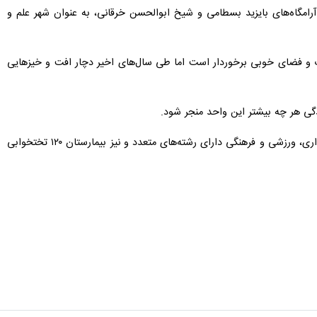
آرامگاه‌های بایزید بسطامی و شیخ ابوالحسن خرقانی، به عنوان شهر علم و
نات و فضای خوبی برخوردار است اما طی سال‌های اخیر دچار افت و خیزهایی