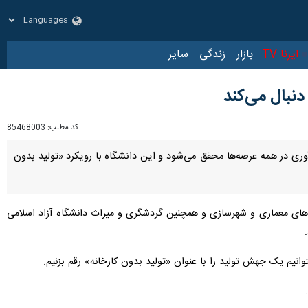
زار
زندگی
سایر
دنبال می‌کند
کد مطلب:
85468003
وری در همه عرصه‌ها محقق می‌شود و این دانشگاه با رویکرد «تولید بدون
های معماری و شهرسازی و همچنین گردشگری و میراث دانشگاه آزاد اسلامی
انیم یک جهش تولید را با عنوان «تولید بدون کارخانه» رقم بزنیم.