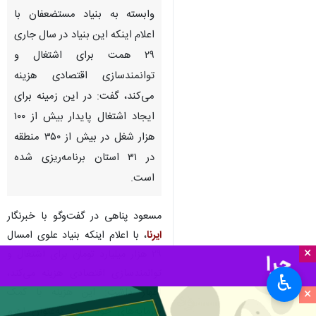
وابسته به بنیاد مستضعفان با
اعلام اینکه این بنیاد در سال جاری
۲۹ همت برای اشتغال و
توانمندسازی اقتصادی هزینه
می‌کند، گفت: در این زمینه برای
ایجاد اشتغال پایدار بیش از ۱۰۰
هزار شغل در بیش از ۳۵۰ منطقه
در ۳۱ استان برنامه‌ریزی شده
است.
مسعود پناهی در گفت‌وگو با خبرنگار
ایرنا
، با اعلام اینکه بنیاد علوی امسال
×
۲۹ هزار میلیارد تومان برای اشتغال و
توانمندسازی اقتصادی هزینه می‌کند،
♿︎
×
اظهار داشت: این هزینه با کمک
سرمایه‌های خود مردم به‌عنوان اهرم