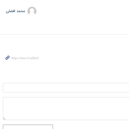
محمد افضلی