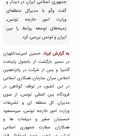
جمهوری اسلامی ایران در دیدار و
گفت وگو با مدیرکل منطقه‌ای
وزارت امور خارجه تونس،
زمینه‌های توسعه روابط را بین
ایران و تونس بررسی کرد.
به گزارش ایرنا
، حسین امیرعبداللهیان
در مسیر بازگشت از بانجول پایتخت
گامبیا و پس از شرکت در پانزدهمین
اجلاس سران سازمان همکاری اسلامی
در این کشور، در توقف کوتاهی در
فرودگاه بین المللی تونس، از سوی
مدیران کل منطقه ای و تشریفات
وزارت امور خارجه تونس، میرمسعود
حسینیان سفیر و دیپلمات ها و
همکاران سفارت جمهوری اسلامی
ایران در تونس مورد استقبال قرار