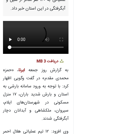
عملیاتی به ۱۴۰ نفر متاثر از سیل و
آبگرفتگی در این استان خبر داد.
دریافت
3 MB
به گزارش روز جمعه
ایرنا
، «حمزه
محمدی مقدم» در گفت وگویی اظهار
کرد: با توجه به ورود سامانه بارشی به
استان و بارش شدید باران، ۱۷ منزل
مسکونی در شهرستان‌های ایلام،
سیروان، ملکشاهی و آبدانان دچار
آبگرفتگی شدند.
وی افزود: ۱۲ تیم عملیاتی هلال احمر