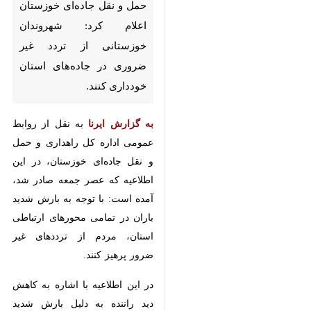
اهواز- ایرنا - مرکز مدیریت راه‌های
اداره کل راهداری و حمل و نقل
جاده‌ای خوزستان اعلام کرد:
شهروندان خوزستانی از تردد غیر
ضروری در جاده‌های استان
خودداری کنند.
به گزارش ایرنا
به نقل از روابط عمومی
اداره کل راهداری و حمل و نقل
جاده‌ای خوزستان، در این اطلاعیه که
عصر جمعه صادر شد، آمده است: با
توجه به بارش شدید باران در تمامی
محورهای ارتباطی استان، مردم از
♿︎
×
ترددهای غیر ضرور پرهیز کنند.