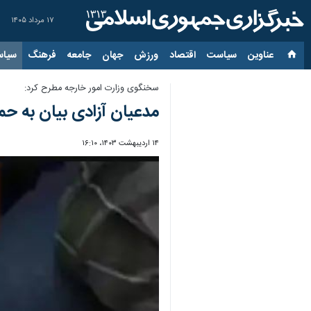
۱۷ مرداد ۱۴۰۵
عناوین‌
سیاست
اقتصاد
ورزش
جهان
جامعه
فرهنگ
سیاس
سخنگوی وزارت امور خارجه مطرح کرد:
مدعیان آزادی بیان به حما
۱۴ اردیبهشت ۱۴۰۳، ۱۶:۱۰