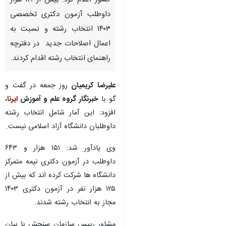
کشور اعلام کرد: بیش از ۸۹ هزار
داوطلب آزمون دکتری تخصصی
۱۴۰۳ انتخاب رشته و نسبت به
اعمال اصلاحات جدید در دفترچه
راهنمای انتخاب رشته اقدام کردند.
علیرضا کریمیان
روز جمعه در گفت و
گو با
خبرنگار گروه علم و آموزش
ایرنا
،
افزود: این آمار شامل انتخاب رشته
داوطلبان دانشگاه آزاد اسلامی نیست.
وی یادآور شد: ۱۵۱ هزار و ۶۴۳
داوطلب در آزمون دکتری نیمه متمرکز
دانشگاه ها شرکت کرده اند که بیش از
۱۲۵ هزار نفر در آزمون دکتری ۱۴۰۳
مجاز به انتخاب رشته شدند.
مشاور رییس سازمان سنجش با بیان