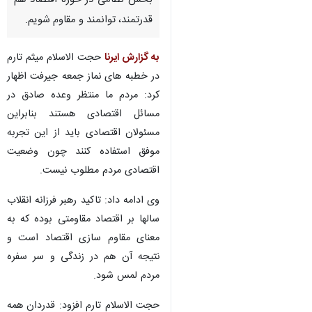
بخش نظامی در حوزه اقتصاد هم
قدرتمند، توانمند و مقاوم شویم.
به گزارش ایرنا
حجت الاسلام میثم تارم
در خطبه های نماز جمعه جیرفت اظهار
کرد: مردم ما منتظر وعده صادق در
مسائل اقتصادی هستند بنابراین
مسئولان اقتصادی باید از این تجربه
موفق استفاده کنند چون وضعیت
اقتصادی مردم مطلوب نیست.
وی ادامه داد: تاکید رهبر فرزانه انقلاب
سالها بر اقتصاد مقاومتی بوده که به
معنای مقاوم سازی اقتصاد است و
نتیجه آن هم در زندگی و سر سفره
♿︎
مردم لمس شود.
حجت‌ الاسلام تارم افزود: قدردان همه