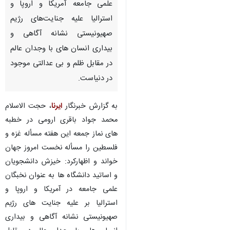
علمی جامعه آمریکا و اروپا و
استرالیا علیه جنایت‌های رژیم
صهیونیستی نشانه آگاهی و
بیداری انسان های با وجدان عالم
در مقابل ظلم و بی عدالتی موجود
در دنیاست.
به گزارش خبرنگار
ایرنا
، حجت الاسلام
محمد جواد باقری ارومی در خطبه
های نماز جمعه این هفته مسأله غزه و
فلسطین را مسأله نخست امروز جهان
خواند و اظهارکرد: خیزش دانشجویان
و اساتید دانشگاه ها به عنوان نخبگان
علمی جامعه در آمریکا و اروپا و
استرالیا بر علیه جنایت های رژیم
صهیونیستی نشانه آگاهی و بیداری