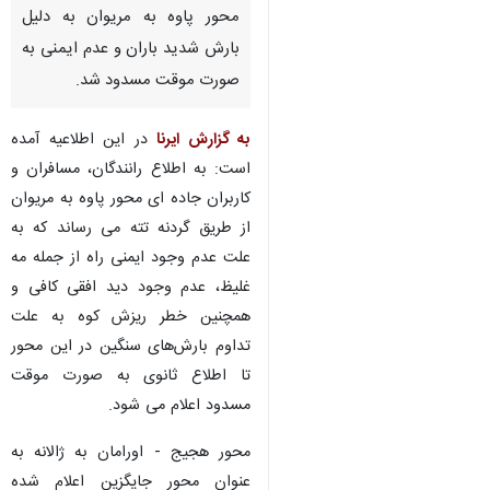
محور پاوه به مریوان به دلیل
بارش شدید باران و عدم ایمنی به
صورت موقت مسدود شد.
به گزارش ایرنا
در این اطلاعیه آمده
است: به اطلاع رانندگان، مسافران و
کاربران جاده ای محور پاوه به مریوان
از طریق گردنه تته می رساند که به
علت عدم وجود ایمنی راه از جمله مه
غلیظ، عدم وجود دید افقی کافی و
همچنین خطر ریزش کوه به علت‌
تداوم بارش‌های سنگین در این محور
تا اطلاع ثانوی به صورت موقت
مسدود اعلام می شود.
محور هجیج - اورامان به ژالانه به
عنوان محور جایگزین اعلام شده