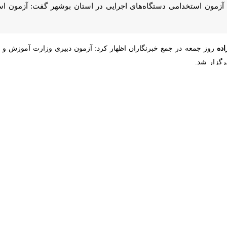
لبان بانوان و بقیه آقایان بودند.
‌های تربیت بدنی، مشاوره و سبک زندگی است و نام‌نویسی برای شرکت در این آزمون از ب