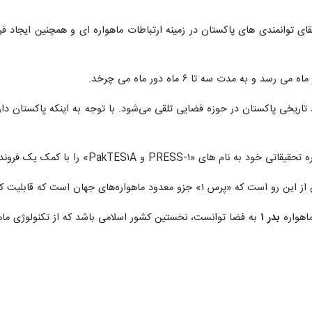
قای توانمندی های پاکستان در زمینه ارتباطات ماهواره ای و همچنین ایجاد
 و به مدت سه تا ۶ ماه دور ماه می چرخد.
د تاریخی پاکستان در حوزه فضایی تلقی می‌شود. با توجه به اینکه پاکستان د
واره‌های جهان است که قابلیت کنترل از راه دور دارد.
بدر
۱
به فضا توانست، نخستین کشور اسلامی باشد که از تکنولوژی ماهو