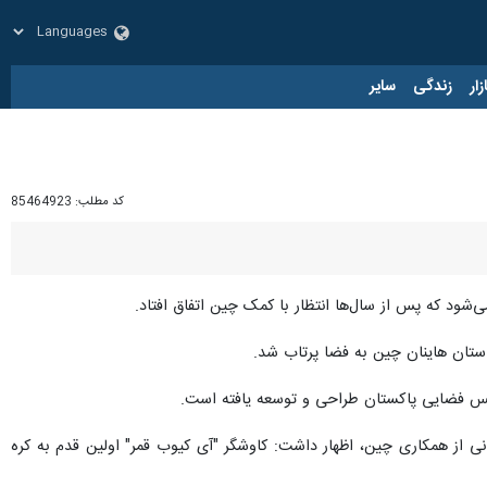
زار
زندگی
سایر
کد مطلب:
85464923
ود که پس از سال‌ها انتظار با کمک چین اتفاق افتاد.
انس فضایی پاکستان طراحی و توسعه یافته است.
 از همکاری چین، اظهار داشت: کاوشگر "آی کیوب قمر" اولین قدم به کره