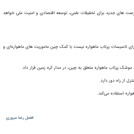
 فرصت های جدید برای تحقیقات علمی، توسعه اقتصادی و امنیت ملی خواهد
ارای تاسیسات پرتاب ماهواره نیست با کمک چین ماموریت های ماهواره‌ای و
اره استفاده می‌کند.
افضل رضا سروری