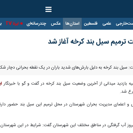
ت‌خارجی
علمی
فلسطین
استان‌ها
عکس
چندرسانه‌ای
ایرنا TV
با
ت ترمیم سیل بند کرخه آغاز شد