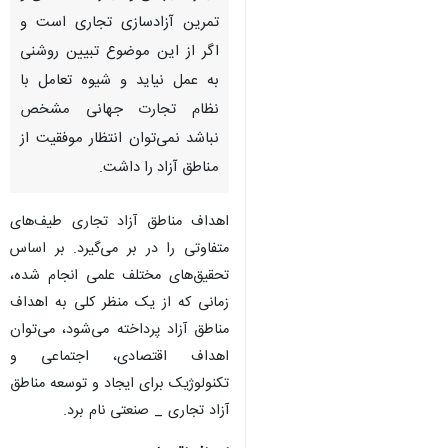
تمرین آزادسازی تجاری است و
اگر از این موضوع تبیین روشنی
به عمل نیاید و شیوه تعامل با
نظام تجارت جهانی مشخص
نباشد نمی­‌توان انتظار موفقیت از
مناطق آزاد را داشت.
اهداف مناطق آزاد تجاری طیف‌های
متفاوتی را در بر می‌گیرد. بر اساس
تحقیق‌های مختلف علمی انجام شده،
زمانی که از یک منظر کلی به اهداف
مناطق آزاد پرداخته می‌شود، می‌توان
اهداف اقتصادی، اجتماعی و
تکنولوژیک برای ایجاد و توسعه مناطق
آزاد تجاری _ صنعتی نام برد.