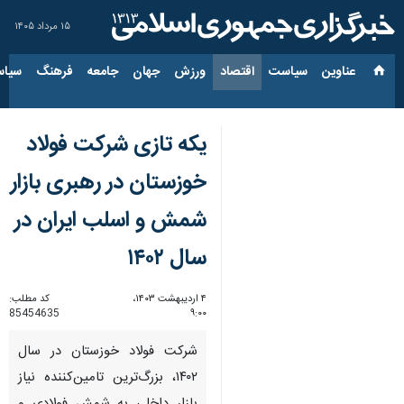
۱۵ مرداد ۱۴۰۵
عناوین‌
سیاست
اقتصاد
ورزش
جهان
جامعه
فرهنگ
سیاس
یکه تازی شرکت فولاد
خوزستان در رهبری بازار
شمش و اسلب ایران در
سال ۱۴۰۲
۴ اردیبهشت ۱۴۰۳،
کد مطلب:
85454635
۹:۰۰
شرکت فولاد خوزستان در سال
۱۴۰۲، بزرگ‌ترین تامین‌کننده نیاز