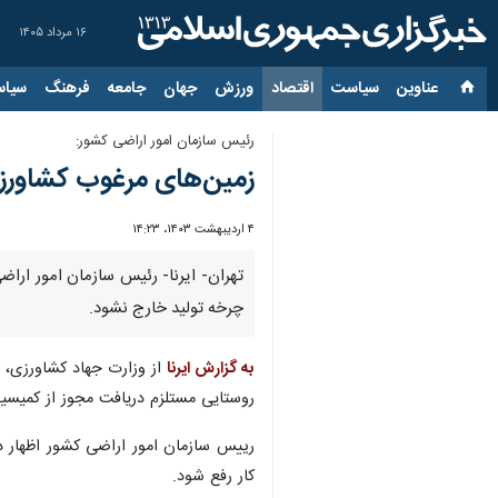
۱۶ مرداد ۱۴۰۵
عناوین‌
سیاست
اقتصاد
ورزش
جهان
جامعه
فرهنگ
سیاس
رئیس سازمان امور اراضی کشور:
زمین‌های مرغوب کشاورزی
۴ اردیبهشت ۱۴۰۳، ۱۴:۲۳