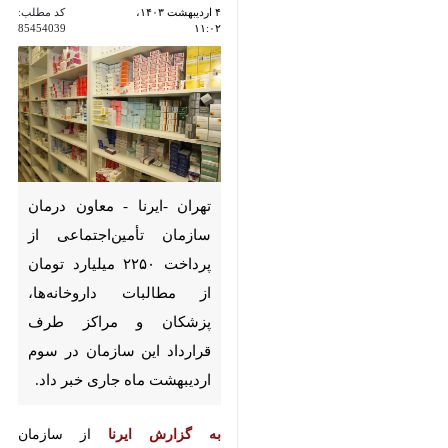
تهران -ایرنا - معاون درمان
سازمان تأمین‌اجتماعی از پرداخت
۲۲۵۰ میلیارد تومان از مطالبات
داروخانه‌ها، پزشکان و مراکز طرف
قرارداد این سازمان در سوم
اردیبهشت ماه جاری خبر داد.
به گزارش ایرنا
از سازمان
تأمین‌اجتماعی، دکتر مهدی اسلامی با
♿︎
قدردانی از همراهی و همکاری
ارائه‌دهندگان خدمات سلامت با این