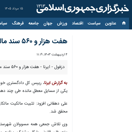
۱۵ مرداد ۱۴۰۵
عناوین‌
سیاست
اقتصاد
ورزش
جهان
جامعه
فرهنگ
سیاس
هفت هزار و ۵۶۰ سند مالکیت روستایی خوزستان اهدا شد
۴ اردیبهشت ۱۴۰۳، ۱۱:۱۹