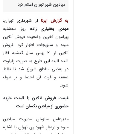
میادین شهر تهران اعلام کرد.
به گزارش ایرنا
از
شهرداری
تهران،
مهدی بختیاری زاده
روز سه‌شنبه
پیرامون آخرین وضعیت فروش آنلاین
میوه و سبزیجات اظهار کرد: فروش
آنلاین از ۲۱ بهمن سال گذشته آغاز
شده البته این طرح به صورت پایلوت
در بعضی مناطق شروع شد تا نقاط
ضعف و قوت آن احصا و بر طرف
شود.
قیمت فروش آنلاین با قیمت خرید
حضوری از میادین یکسان است
مدیرعامل سازمان مدیریت میادین
میوه و تره‌بار شهرداری تهران با اشاره