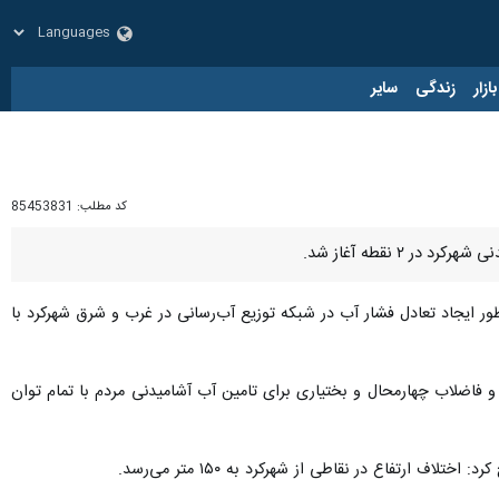
زار
زندگی
سایر
کد مطلب:
85453831
 نقطه آغاز شد.
ر ایجاد تعادل فشار آب در شبکه توزیع آب‌رسانی در غرب و شرق شهرکرد با
 فاضلاب چهارمحال و بختیاری برای تامین آب آشامیدنی مردم با تمام توان
رتفاع در نقاطی از شهرکرد به ۱۵۰ متر می‌رسد.