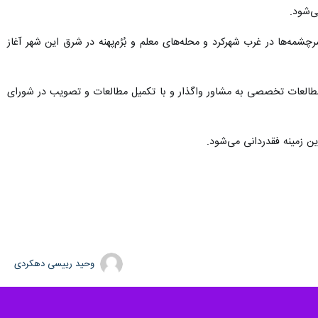
ه‌ها در غرب شهرکرد و محله‌های معلم و بُرُم‌پهنه در شرق این شهر آغاز
مطالعات تخصصی به مشاور واگذار و با تکمیل مطالعات و تصویب در شورای
ین زمینه فقدردانی می‌شود.
وحید رییسی دهکردی