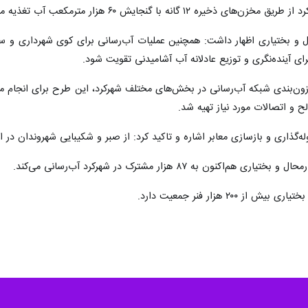
گانه با گنجایش ۶۰ هزار مترمکعب آب تغذیه می‌شود.
 بختیاری اظهار داشت: همچنین عملیات آب‌رسانی برای کوی شهرداری و سرچشم
ای آینده‌نگری و توزیع عادلانه آب آشامیدنی تقویت شود.
ون‌بندی شبکه آب‌رسانی در بخش‌های مختلف شهرکرد، این طرح برای انجام 
لح و اتصالات مورد نیاز تهیه شد.
له‌گذاری و بازسازی معابر اشاره و تاکید کرد: از صبر و شکیبایی شهروندان در ا
کنون به ۸۷ هزار مشترک در شهرکرد آب‌رسانی می‌کند.
۲۰ هزار فنر جمعیت دارد.