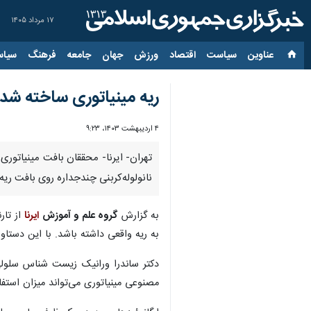
۱۷ مرداد ۱۴۰۵
عناوین‌
سیاست
اقتصاد
ورزش
جهان
جامعه
فرهنگ
سیاس
ریه مینیاتوری ساخته شد
۴ اردیبهشت ۱۴۰۳، ۹:۲۳