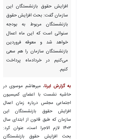
تهران- ایرنا- مدیرعامل سازمان
تأمین اجتماعی درباره زمان اعمال
افزایش حقوق بازنشستگان این
سازمان گفت: بحث افزایش حقوق
بازنشستگان مربوط به بودجه
سنواتی است که این ماه اعمال
خواهد شد و معوقه فروردین‌
بازنشستگان سازمان را هم سعی
می‌کنیم در خردادماه پرداخت
کنیم.
♿︎
به گزارش ایرنا
، میرهاشم موسوی در
حاشیه نشست با اعضای کمیسیون