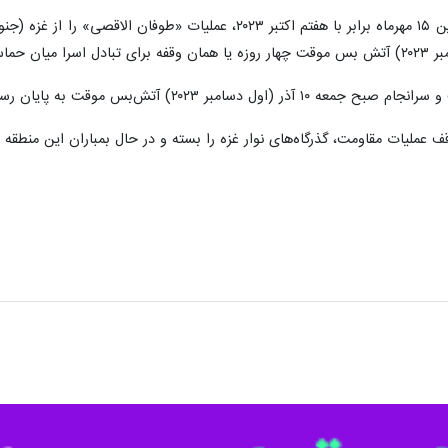
ه پایان رسید و رژیم اسرائیل حملات علیه غزه را از سرگرفت.
عملیات مقاومت، گذرگاه‌های نوار غزه را بسته و در حال بمباران این منطقه