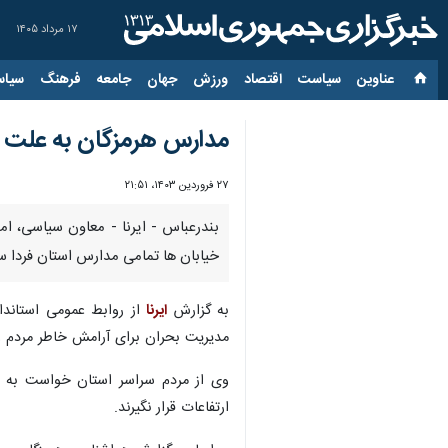
۱۷ مرداد ۱۴۰۵
عناوین‌
سیاست
اقتصاد
ورزش
جهان
جامعه
فرهنگ
سیاس
مدارس هرمزگان به علت
۲۷ فروردین ۱۴۰۳، ۲۱:۵۱