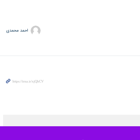
احمد محمدی