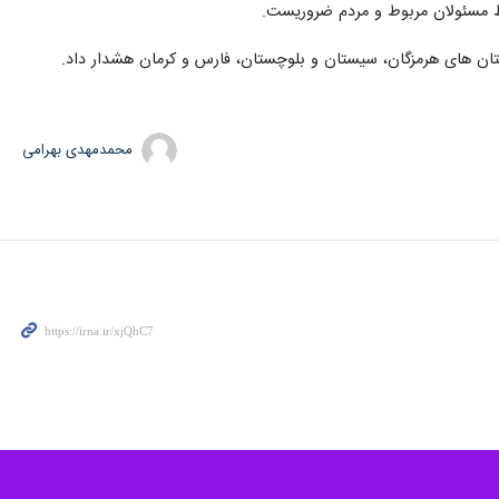
سط مسئولان مربوط و مردم ضروریست.
استان های هرمزگان، سیستان و بلوچستان، فارس و کرمان هشدار داد.
محمدمهدی بهرامی