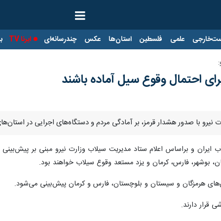
ت‌خارجی
علمی
فلسطین
استان‌ها
عکس
چندرسانه‌ای
ایرنا TV
با
:
رای احتمال وقوع سیل آماده باشند
ت نیرو با صدور هشدار قرمز، بر آمادگی مردم و دستگاه‌های اجرایی در استان‌ه
ن، بوشهر، فارس، کرمان و یزد مستعد وقوع سیلاب خواهند بود.
ن‌های هرمزگان و سیستان و بلوچستان، فارس و کرمان پیش‌بینی می‌شود.
شی قرار دارند.