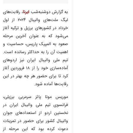
به گزارش دوشنبه‌شب
ایرنا
،‌ رقابت‌های
لیگ ملت‌های والیبال ۲۰۲۴ از اول
خرداد در کشورهای برزیل و ترکیه آغاز
می‌شود که به عنوان آخرین مرحله
صعود به المپیک پاریس، حساسیت و
اهمیت آن را به حداکثر رسانده است.
تیم ملی والیبال ایران نیز اردوهای
آماده‌سازی خود را از ۱۸ فروردین آغاز
کرد تا برای حضور هر چه بهتر در این
رقابت‌ها آماده شود.
موریس موتا پائز سرمربی برزیلی،
فرانسوی تیم ملی والیبال ایران در
نخستین اردو از استعدادهای جوان
والیبال کشور برای حضور در تمرینات
دعوت کرده بود که این مرحله از