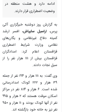
ادامه دارد و هشت منطقه در
وضعیت اضطراری قرار دارند.
به گزارش روز دوشنبه خبرگزاری آکی
پرس،
اراسیل سایپاش،
افسر ارشد
کمیته دفاع غیرنظامی و یگان‌های
نظامی وزارت شرایط اضطراری
قزاقستان اعلام کرد: امدادگران
قزاقستان بیش از ۱۱۱ هزار نفر را از
سیل نجات دادند.
وی گفت: به ۱۱۱ هزار و ۱۹۴ نفر از جمله
۳۹ هزار و ۲۲۲ کودک امدادرسانی
×
شده است. ۶ هزار و ۸۱۴ نفر در مراکز
اسکان موقت هستند که ۲ هزار و ۹۹۵
♿︎
نفر از آنها کودک بودند و ۱۱ هزار و ۹۵۰
×
نفر نیز به خانه خود بازگشته اند.