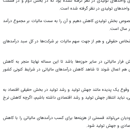
ر نشده بود و تخفیفی برای واحدهای تولیدی در نظر گرفته نشده بود که در بخش دوم و در قسمت
به خصوص بخش تولیدی کاهش دهیم و آن را به سمت مالیات بر مجموع درآمد
ر سال است.
اشخاص حقوقی و هم از جهت سهم مالیات بر شرکت‌ها در کل سبد درآمدهای
 فرار مالیاتی در سایر حوزه‌ها باشد تا این مساله نهایتا منجر به کاهش
ی هم اعمال شوند تا شاهد کاهش درآمدهای مالیاتی در شرایط کنونی کشور
وقوع یک پدیده مانند جهش تولید و رشد تولید در بخش حقیقی اقتصاد به
، نباید انتظار جهش تولید و رشد اقتصادی داشته باشیم، اگرچه کاهش نرخ
مودیان می‌تواند قسمتی از هزینه‌ها برای کسب درآمدهای مالیاتی را با کاهش
قتصادی و جهش تولید شود.