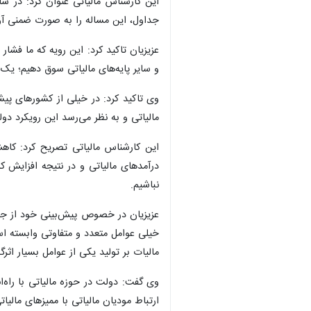
جداول، این مساله را به صورت ضمنی آورده‌اند و ذکر شده که رقم
عزیزیان تاکید کرد: این رویه که ما ف
و سایر پایه‌های مالیاتی سوق دهیم؛ 
وی تاکید کرد: در خیلی از کشورهای پ
مالیاتی و به نظر می‌رسد این رویکرد د
این کارشناس مالیاتی تصریح کرد: کاهش 
درآمدهای مالیاتی و در نتیجه افزایش 
نباشیم.
عزیزیان در خصوص پیش‌بینی خود از جه
خیلی عوامل متعدد و متفاوتی وابسته ا
مالیات بر تولید یکی از عوامل بسیار اثرگ
وی گفت: دولت در حوزه مالیاتی با راه‌ا
ارتباط مودیان مالیاتی با ممیزهای مال