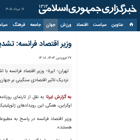
۱۶ مرداد ۱۴۰۵
عناوین‌
سیاست
اقتصاد
ورزش
جهان
جامعه
فرهنگ
سیاس
وزیر اقتصاد فرانسه: تشد
۲۷ فروردین ۱۴۰۳، ۱۴:۱۸