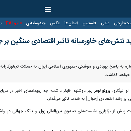
ت‌خارجی
علمی
فلسطین
استان‌ها
عکس
چندرسانه‌ای
ایرنا TV
با
ید تنش‌های خاورمیانه تاثیر اقتصادی سنگین بر