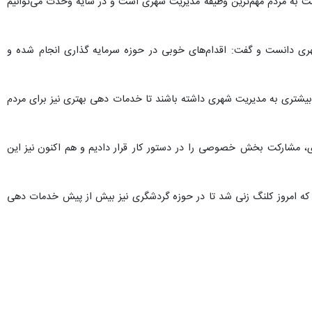
ت به مردم مهم‌ترین وظیفه مدیریت شهری است و در سایه وحدت می‌توانیم
ری دانست و گفت: اقدام‌های خوبی در حوزه سرمایه گذاری انجام شده و
بیشتری به مدیریت شهری داشته باشند تا خدمات دهی بهتری نیز برای مردم
ی، مشارکت بخش خصوصی را در دستور کار قرار دادیم و هم اکنون نیز این
ت که امروز کلنگ زنی شد تا در حوزه گردشگری نیز بیش از پیش خدمات دهی