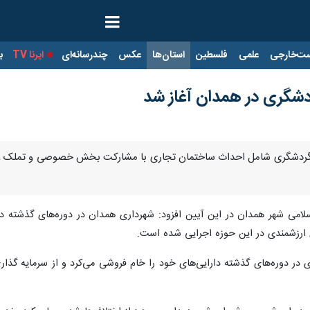
ت‌خارجی
علمی
فلسطین
استان‌ها
عکس
چندرسانه‌ای
ایرنا TV
با
امی شهر همدان در این آیین افزود: شهرداری همدان در دوره‌های گذشته در
 ارزشمندی در این حوزه اجرایی شده است.
در دوره‌های گذشته دارایی‌های خود را خام فروشی می‌کرد و از سرمایه گذار