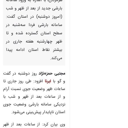
هرمزگان، با اشاره به ورود سامانه
بارشی جدید از بعد از ظهر و شب
(امروز دوشنبه) در استان گفت:
سامانه بارشی فردا سه‌شنبه در
سطح استان گسترده شده و تا ظهر
چهارشنبه هفته جاری در بیشتر
نقاط استان ادامه پیدا می‌کند.
مجتبی حمزه‌نژاد
روز دوشنبه در گفت و
گو با
ایرنا
افزود: طی روز جاری تا
ساعات ظهر وضعیت جوی نسبت آرام
و از ساعات بعد از ظهر و شب با
نزدیکی سامانه بارشی وضعیت جوی
استان ناپایدار پیش‌بینی می‌شود.
وی بیان کرد: از ساعات بعد از ظهر
(دوشنبه) با توجه به نزدیکی
سامانه