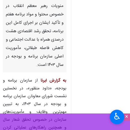
تهران- ایرنا- رئیس سازمان برنامه
و بودجه کشور گفت: با توجه به
منویات رهبر معظم انقلاب در
خصوص محتوا و مواد برنامه هفتم
و تأکید ایشان بر اجرای کامل این
برنامه، تحقق رشد اقتصادی هشت
درصدی همراه با عدالت اجتماعی و
کاهش فاصله طبقاتی، مأموریت
اصلی سازمان برنامه و بودجه در
سال ۱۴۰۳ است.
♿︎
×
به گزارش ایرنا
از سازمان برنامه و