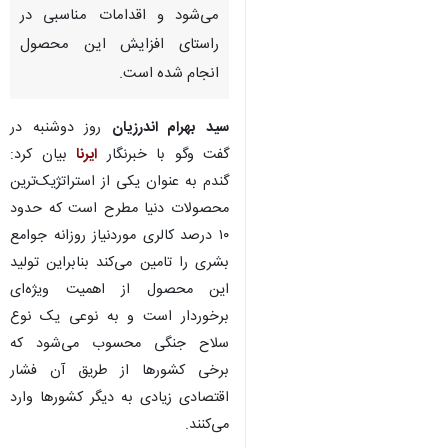
می‌شود و اقدامات مناسبی در
راستای افزایش این محصول
انجام شده است.
سید بهرام اندرزیان
روز دوشنبه در
گفت وگو با خبرنگار
ایرنا
بیان کرد:
گندم به عنوان یکی از استراتژیک‌ترین
محصولات دنیا مطرح است که حدود
۱۰ درصد کالری موردنیاز روزانه جوامع
بشری را تامین می‌کند بنابراین تولید
این محصول از اهمیت ویژه‌ای
برخوردار است و به نوعی یک نوع
سلاح جنگی محسوب می‌شود که
برخی کشورها از طریق آن فشار
اقتصادی زیادی به دیگر کشورها وارد
می‌کنند.