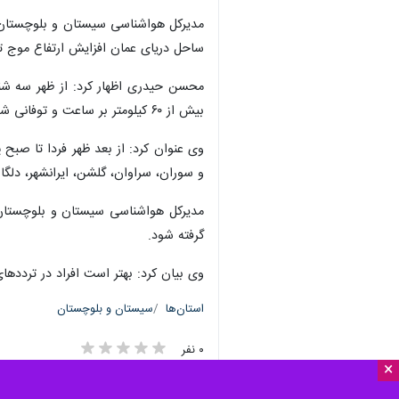
ساحل دریای عمان افزایش ارتفاع موج تا حدود ۲ تا ۲.۵ متر پیش 
بیش از ۶۰ کیلومتر بر ساعت و توفانی شدن دریا و افزایش ارتفاع موج تا حدود ۲ تا ۲.۵ متر پیش بینی می‌شود.
و سوران، سراوان، گلشن، ایرانشهر، دلگا
مدیرکل هواشناسی سیستان و بلوچستان ت
گرفته شود.
وی بیان کرد: بهتر است افراد در تردده
استان‌ها
سیستان و بلوچستان
۰ نفر
×