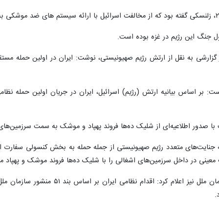
ل جنگ این رژیم در غزه بوده است.
با صدور اطلاعیه‌ای از شلیک ده‌ها فروند پهپاد و موشک به سمت سرزمین‌های
به جنایت‌های متعدد رژیم صهیونیستی از جمله حمله به بخش کنسولی سفارت 
معینی در داخل سرزمین‌های اشغالی را با شلیک ده‌ها فروند موشک و پهپاد مو
نمایندگی جمهوری اسلامی ایران در سا
.