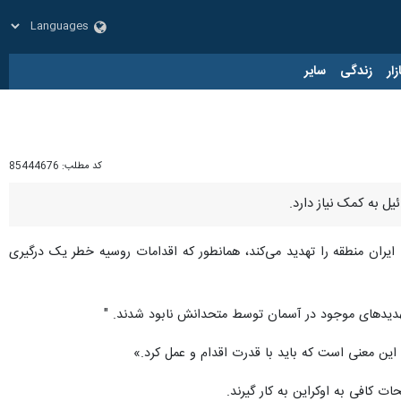
زار
زندگی
سایر
کد مطلب:
85444676
یل به کمک نیاز دارد.
ایران منطقه را تهدید می‌کند، همانطور که اقدامات روسیه خطر یک درگیری
 تهدیدهای موجود در آسمان توسط متحدانش نابود شدند. "
 این معنی است که باید با قدرت اقدام و عمل کرد.»
ت کافی به اوکراین به کار گیرند.