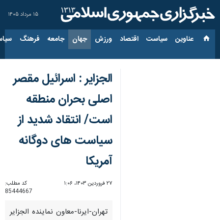
۱۵ مرداد ۱۴۰۵
عناوین‌
سیاست
اقتصاد
ورزش
جهان
جامعه
فرهنگ
سیاس
الجزایر : اسرائیل مقصر
اصلی بحران منطقه
است/ انتقاد شدید از
سیاست های دوگانه
آمریکا
۲۷ فروردین ۱۴۰۳، ۱:۰۶
کد مطلب:
85444667