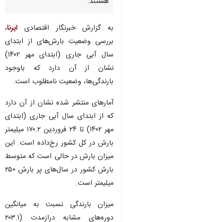
هستند.
به گزارش خبرنگار اقتصادی
ایرنا
،
بررسی وضعیت بارش‌های از ابتدای
سال آبی جاری (ابتدای مهر ۱۴۰۲)
نشان از آن دارد که باوجود
بارندگی‌ها، وضعیت نامطلوب است.
آمارهای منتشر شده نشان از آن دارد
که از ابتدای سال آبی جاری (ابتدای
مهر ۱۴۰۲) تا ۲۴ فروردین ۱۷۰.۲ میلیمتر
بارش در کل کشور رخ‌داده است. این
میزان بارش در حالی است که متوسط
بارش کشور در سال‌های پر بارش ۲۵۰
میلیمتر است.
میزان بارندگی نسبت به میانگین
دوره‌های مشابه درازمدت (۲۰۳.۱