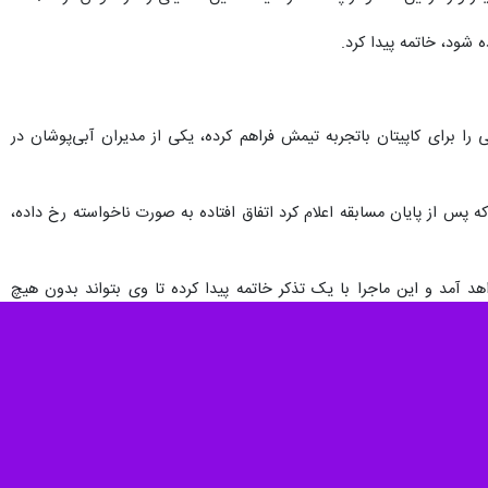
ه شود، خاتمه پیدا کرد.
را برای کاپیتان باتجربه تیمش فراهم کرده، یکی از مدیران آبی‌پوشان در
 پس از پایان مسابقه اعلام کرد اتفاق افتاده به صورت ناخواسته رخ داده،
آمد و این ماجرا با یک تذکر خاتمه پیدا کرده تا وی بتواند بدون هیچ
محمدرضا تاج دوزیان