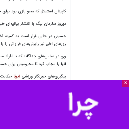
کاپیتان استقلال که محو بازی بود برای چ
دیروز سازمان لیگ با انتشار بیانیه‌ای خ
حسینی در حالی قرار است به کمیته اخلا
روزهای اخیر نیز رایزنی‌های فراوانی را 
وی در تماس‌های جداگانه که با افراد م
آنها را مجاب کرد تا محرومیتی برای حسی
پیگیری‌های خبرنگار ورزشی
ایرنا
حکایت ا
×
مشکلی در بازی با شمس آذر قزوین وظیفه 
ورزش
فوتبال
۰ نفر