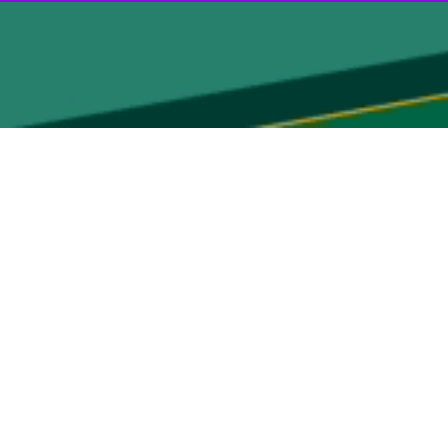
ارسال