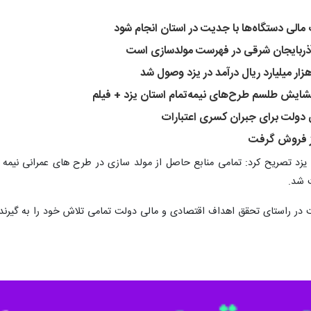
الی دستگاه‌ها با جدیت در استان انجام شود
گشایش طلسم طرح‌های نیمه‌تمام استان یزد + فیلم
دولت برای جبران کسری اعتبارات
 یزد تصریح کرد: تمامی منابع حاصل از مولد سازی در طرح های عمرانی نیمه تم
 شد.
در راستای تحقق اهداف اقتصادی و مالی دولت تمامی تلاش خود را به گیرند.