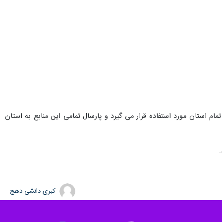
ام استان مورد استفاده قرار می گیرد و پارسال تمامی این منابع به استان
کبری دانشی دهج