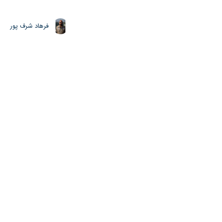
فرهاد شرف پور