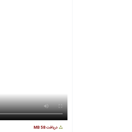
دریافت
58 MB