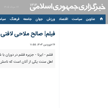
۱۷ مرداد ۱۴۰۵
عناوین‌
سیاست
اقتصاد
ورزش
جهان
جامعه
فرهنگ
سیاس
فیلم| صالح ملاحی لافتی،
۲۶ فروردین ۱۴۰۳، ۱۱:۵۵
اهل سنت یکی از آنان است که نامش ب